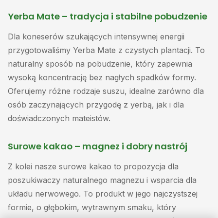
Yerba Mate – tradycja i stabilne pobudzenie
Dla koneserów szukających intensywnej energii
przygotowaliśmy Yerba Mate z czystych plantacji. To
naturalny sposób na pobudzenie, który zapewnia
wysoką koncentrację bez nagłych spadków formy.
Oferujemy różne rodzaje suszu, idealne zarówno dla
osób zaczynających przygodę z yerbą, jak i dla
doświadczonych mateistów.
Surowe kakao – magnez i dobry nastrój
Z kolei nasze surowe kakao to propozycja dla
poszukiwaczy naturalnego magnezu i wsparcia dla
układu nerwowego. To produkt w jego najczystszej
formie, o głębokim, wytrawnym smaku, który