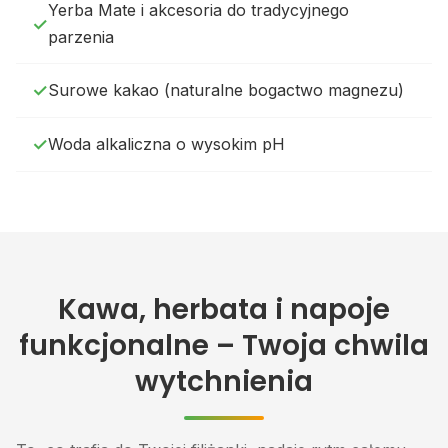
Yerba Mate i akcesoria do tradycyjnego
parzenia
Surowe kakao (naturalne bogactwo magnezu)
Woda alkaliczna o wysokim pH
Kawa, herbata i napoje
funkcjonalne – Twoja chwila
wytchnienia